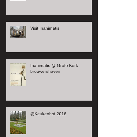
Visit Inanimatis
Inanimatis @ Grote Kerk
brouwershaven
@Keukenhof 2016