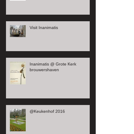
Visit Inanimatis
Inanimatis @ Grote Kerk
brouwershaven
@Keukenhof 2016